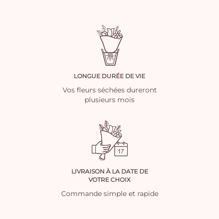
LONGUE DURÉE DE VIE
Vos fleurs séchées dureront
plusieurs mois
LIVRAISON À LA DATE DE
VOTRE CHOIX
Commande simple et rapide