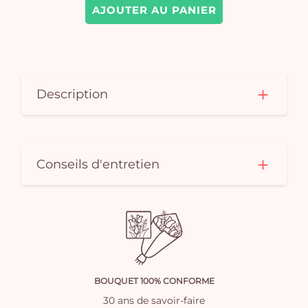
AJOUTER AU PANIER
Description
Conseils d'entretien
BOUQUET 100% CONFORME
30 ans de savoir-faire