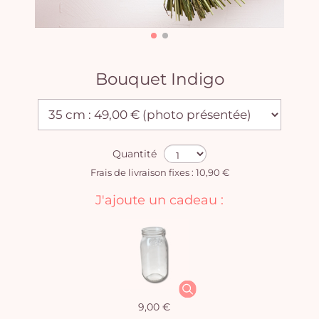
Bouquet Indigo
Quantité
Frais de livraison fixes : 10,90 €
J'ajoute un cadeau :
9,00 €