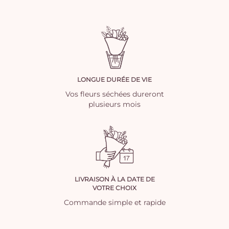
LONGUE DURÉE DE VIE
Vos fleurs séchées dureront
plusieurs mois
LIVRAISON À LA DATE DE
VOTRE CHOIX
Commande simple et rapide