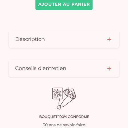
AJOUTER AU PANIER
Description
Conseils d'entretien
BOUQUET 100% CONFORME
30 ans de savoir-faire