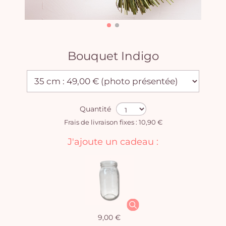
Bouquet Indigo
Quantité
Frais de livraison fixes : 10,90 €
J'ajoute un cadeau :
9,00 €