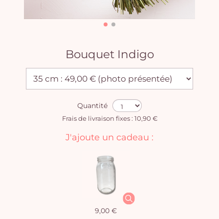
Bouquet Indigo
Quantité
Frais de livraison fixes : 10,90 €
J'ajoute un cadeau :
9,00 €