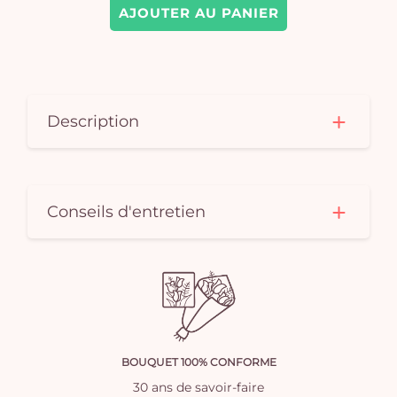
AJOUTER AU PANIER
Description
Conseils d'entretien
BOUQUET 100% CONFORME
30 ans de savoir-faire