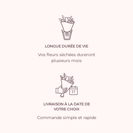
LONGUE DURÉE DE VIE
Vos fleurs séchées dureront
plusieurs mois
LIVRAISON À LA DATE DE
VOTRE CHOIX
Commande simple et rapide