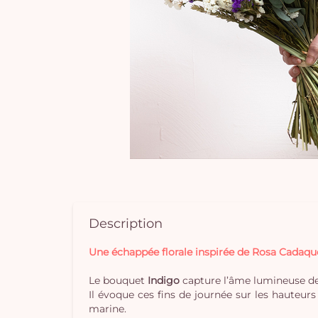
Description
Une échappée florale inspirée de Rosa Cadaqu
Le bouquet
Indigo
capture l’âme lumineuse d
Il évoque ces fins de journée sur les hauteur
marine.