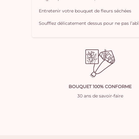
Entretenir votre bouquet de fleurs séchées
Soufflez délicatement dessus pour ne pas l’ab
BOUQUET 100% CONFORME
30 ans de savoir-faire