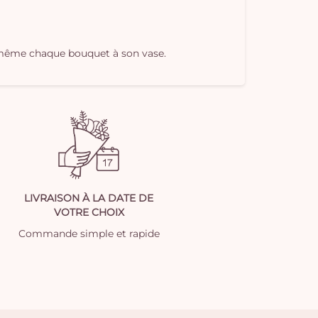
oi-même chaque bouquet à son vase.
LIVRAISON À LA DATE DE
VOTRE CHOIX
Commande simple et rapide