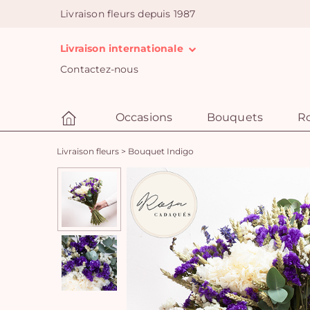
Livraison fleurs depuis 1987
Livraison internationale
Contactez-nous
Occasions
Bouquets
R
Livraison fleurs
>
Bouquet Indigo