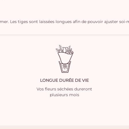
îmer. Les tiges sont laissées longues afin de pouvoir ajuster s
LONGUE DURÉE DE VIE
Vos fleurs séchées dureront
plusieurs mois