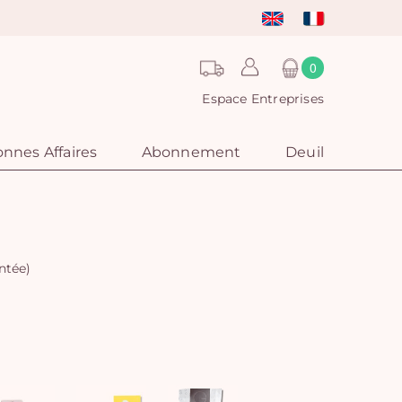
0
Espace Entreprises
nnes Affaires
Abonnement
Deuil
ntée)