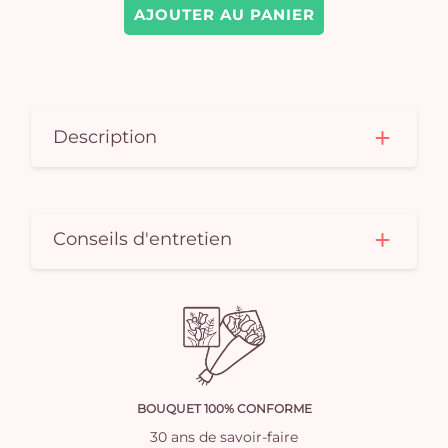
AJOUTER AU PANIER
Description
Conseils d'entretien
BOUQUET 100% CONFORME
30 ans de savoir-faire