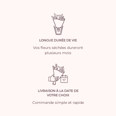
LONGUE DURÉE DE VIE
Vos fleurs séchées dureront
plusieurs mois
LIVRAISON À LA DATE DE
VOTRE CHOIX
Commande simple et rapide