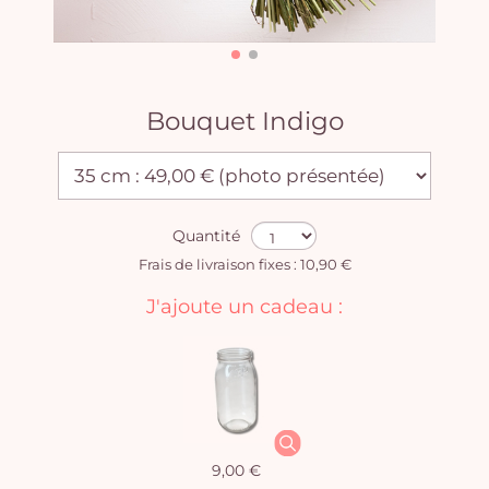
Bouquet Indigo
Quantité
Frais de livraison fixes : 10,90 €
J'ajoute un cadeau :
9,00 €