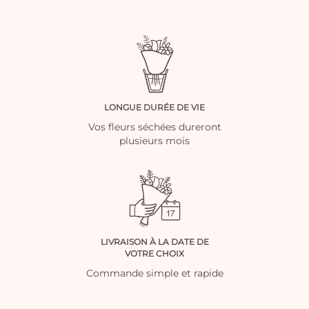
LONGUE DURÉE DE VIE
Vos fleurs séchées dureront
plusieurs mois
LIVRAISON À LA DATE DE
VOTRE CHOIX
Commande simple et rapide