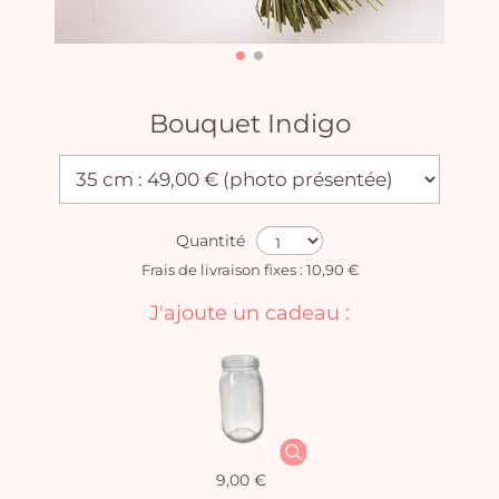
Bouquet Indigo
Quantité
Frais de livraison fixes : 10,90 €
J'ajoute un cadeau :
9,00 €