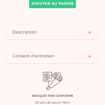
AJOUTER AU PANIER
Description
Conseils d'entretien
BOUQUET 100% CONFORME
30 ans de savoir-faire