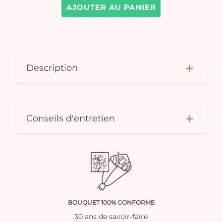
AJOUTER AU PANIER
Description
Conseils d'entretien
BOUQUET 100% CONFORME
30 ans de savoir-faire