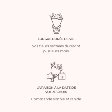
LONGUE DURÉE DE VIE
Vos fleurs séchées dureront
plusieurs mois
LIVRAISON À LA DATE DE
VOTRE CHOIX
Commande simple et rapide