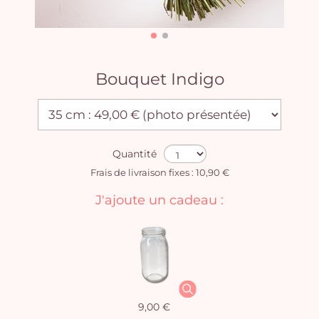
Bouquet Indigo
Quantité
Frais de livraison fixes : 10,90 €
J'ajoute un cadeau :
9,00 €