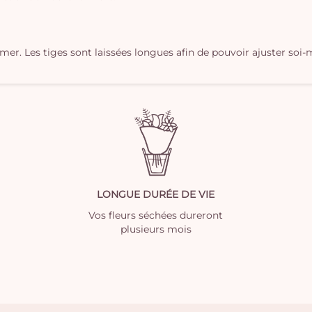
îmer. Les tiges sont laissées longues afin de pouvoir ajuster s
LONGUE DURÉE DE VIE
Vos fleurs séchées dureront
plusieurs mois