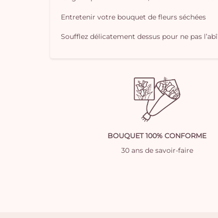
Entretenir votre bouquet de fleurs séchées
Soufflez délicatement dessus pour ne pas l’ab
BOUQUET 100% CONFORME
30 ans de savoir-faire