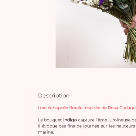
Description
Une échappée florale inspirée de Rosa Cadaqu
Le bouquet
Indigo
capture l’âme lumineuse d
Il évoque ces fins de journée sur les hauteur
marine.