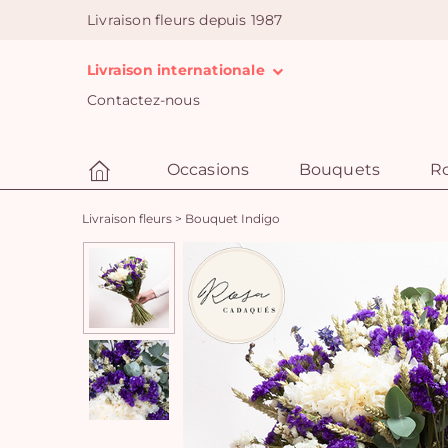
Livraison fleurs depuis 1987
Livraison internationale
Contactez-nous
Occasions
Bouquets
R
Livraison fleurs
>
Bouquet Indigo