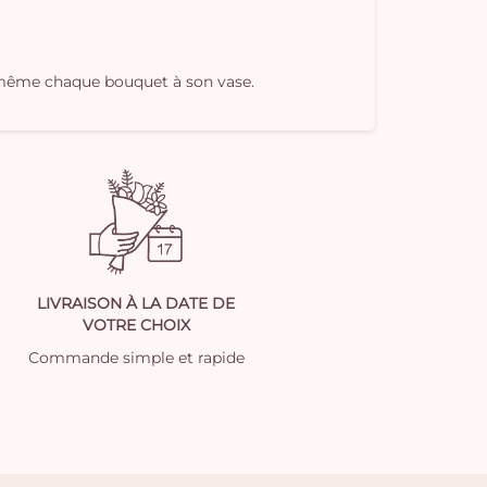
oi-même chaque bouquet à son vase.
LIVRAISON À LA DATE DE
VOTRE CHOIX
Commande simple et rapide