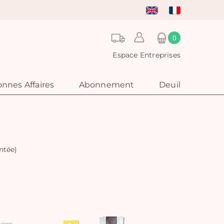
0
Espace Entreprises
nnes Affaires
Abonnement
Deuil
ntée)