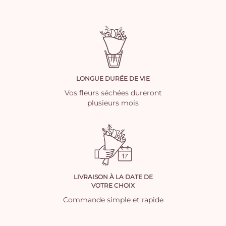
LONGUE DURÉE DE VIE
Vos fleurs séchées dureront
plusieurs mois
LIVRAISON À LA DATE DE
VOTRE CHOIX
Commande simple et rapide