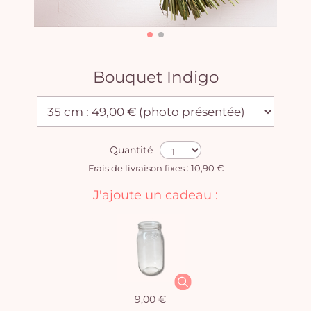
Bouquet Indigo
Quantité
Frais de livraison fixes : 10,90 €
J'ajoute un cadeau :
9,00 €