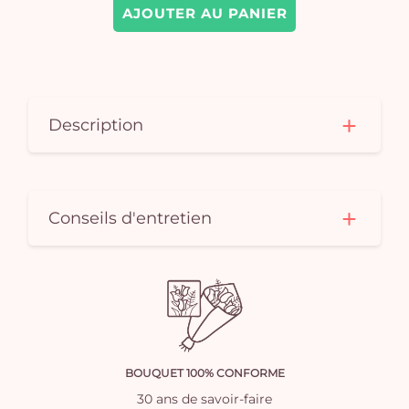
AJOUTER AU PANIER
Description
Conseils d'entretien
BOUQUET 100% CONFORME
30 ans de savoir-faire