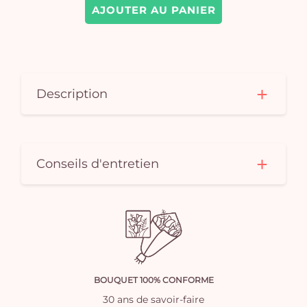
AJOUTER AU PANIER
Description
Conseils d'entretien
BOUQUET 100% CONFORME
30 ans de savoir-faire