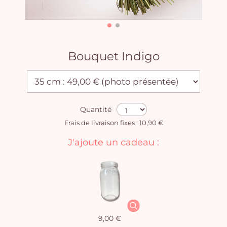
Bouquet Indigo
Quantité
Frais de livraison fixes : 10,90 €
J'ajoute un cadeau :
9,00 €