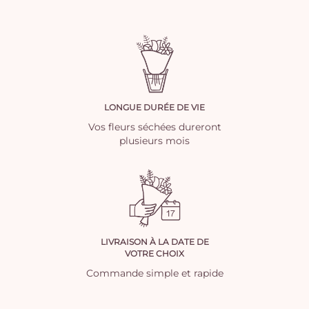
LONGUE DURÉE DE VIE
Vos fleurs séchées dureront
plusieurs mois
LIVRAISON À LA DATE DE
VOTRE CHOIX
Commande simple et rapide