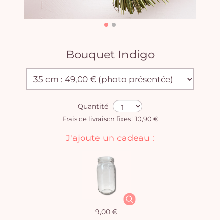
Bouquet Indigo
Quantité
Frais de livraison fixes : 10,90 €
J'ajoute un cadeau :
9,00 €