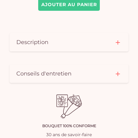
AJOUTER AU PANIER
Description
Conseils d'entretien
BOUQUET 100% CONFORME
30 ans de savoir-faire