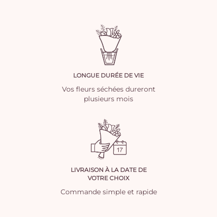
LONGUE DURÉE DE VIE
Vos fleurs séchées dureront
plusieurs mois
LIVRAISON À LA DATE DE
VOTRE CHOIX
Commande simple et rapide