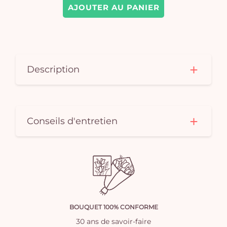
AJOUTER AU PANIER
Description
Conseils d'entretien
BOUQUET 100% CONFORME
30 ans de savoir-faire