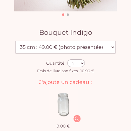
Bouquet Indigo
Quantité
Frais de livraison fixes : 10,90 €
J'ajoute un cadeau :
9,00 €