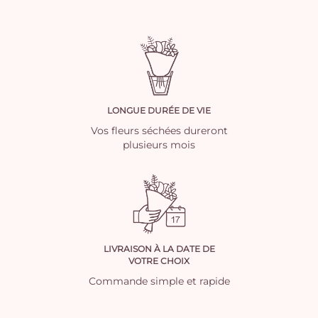
LONGUE DURÉE DE VIE
Vos fleurs séchées dureront
plusieurs mois
LIVRAISON À LA DATE DE
VOTRE CHOIX
Commande simple et rapide