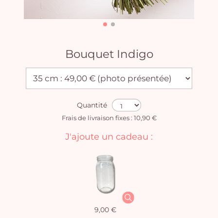
Bouquet Indigo
Quantité
Frais de livraison fixes : 10,90 €
J'ajoute un cadeau :
9,00 €