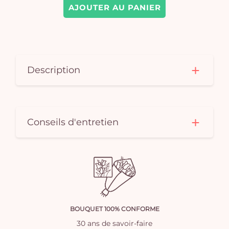
AJOUTER AU PANIER
Description
Conseils d'entretien
BOUQUET 100% CONFORME
30 ans de savoir-faire