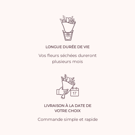
LONGUE DURÉE DE VIE
Vos fleurs séchées dureront
plusieurs mois
LIVRAISON À LA DATE DE
VOTRE CHOIX
Commande simple et rapide