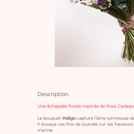
Description
Une échappée florale inspirée de Rosa Cadaqu
Le bouquet
Indigo
capture l’âme lumineuse d
Il évoque ces fins de journée sur les hauteur
marine.