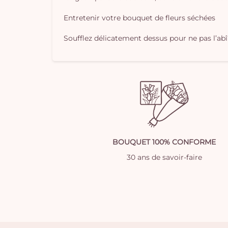
Entretenir votre bouquet de fleurs séchées
Soufflez délicatement dessus pour ne pas l’ab
BOUQUET 100% CONFORME
30 ans de savoir-faire