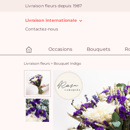
Livraison fleurs depuis 1987
Livraison internationale
Contactez-nous
Occasions
Bouquets
R
Livraison fleurs
>
Bouquet Indigo