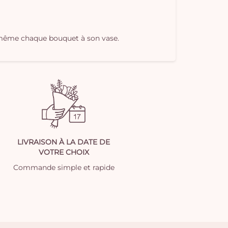
oi-même chaque bouquet à son vase.
LIVRAISON À LA DATE DE
VOTRE CHOIX
Commande simple et rapide