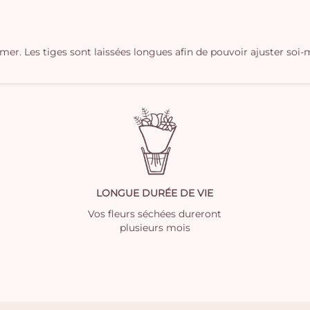
îmer. Les tiges sont laissées longues afin de pouvoir ajuster s
LONGUE DURÉE DE VIE
Vos fleurs séchées dureront
plusieurs mois