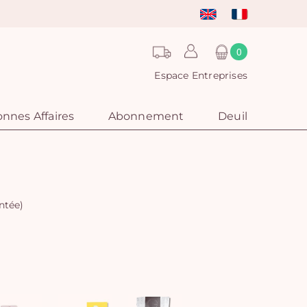
0
Espace Entreprises
nnes Affaires
Abonnement
Deuil
ntée)