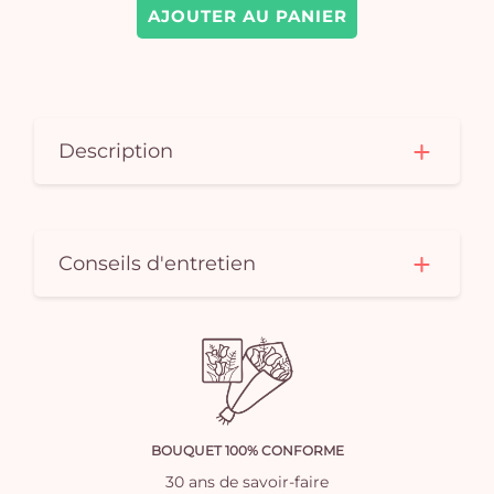
AJOUTER AU PANIER
Description
Conseils d'entretien
BOUQUET 100% CONFORME
30 ans de savoir-faire