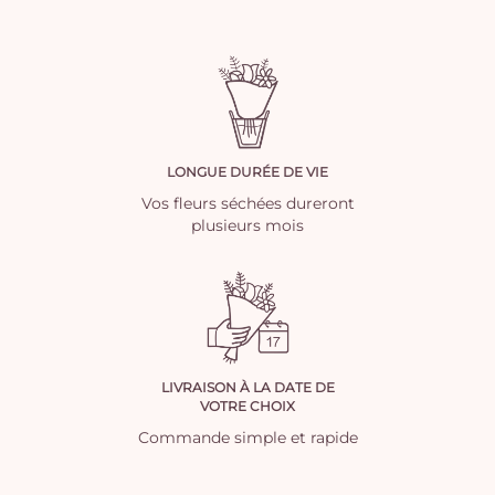
LONGUE DURÉE DE VIE
Vos fleurs séchées dureront
plusieurs mois
LIVRAISON À LA DATE DE
VOTRE CHOIX
Commande simple et rapide