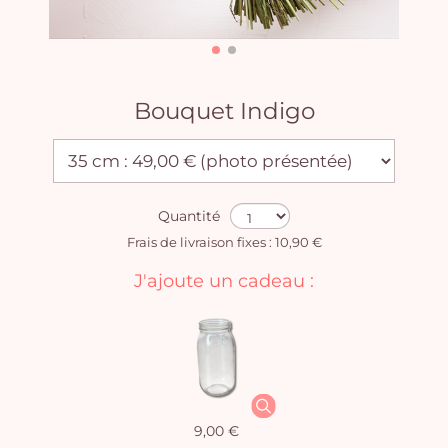
Bouquet Indigo
Quantité
Frais de livraison fixes : 10,90 €
J'ajoute un cadeau :
9,00 €