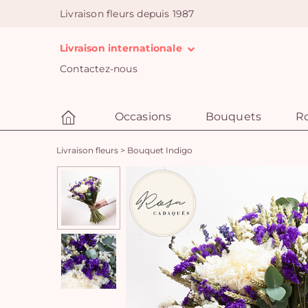
Livraison fleurs depuis 1987
Livraison internationale
Contactez-nous
Occasions
Bouquets
R
Livraison fleurs
>
Bouquet Indigo