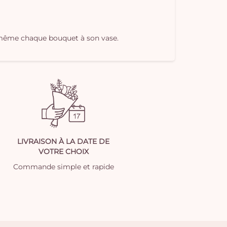
oi-même chaque bouquet à son vase.
LIVRAISON À LA DATE DE
VOTRE CHOIX
Commande simple et rapide