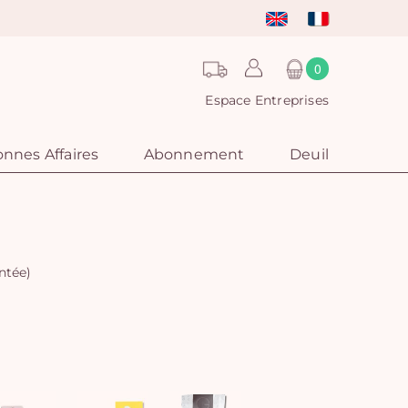
0
Espace Entreprises
nnes Affaires
Abonnement
Deuil
ntée)