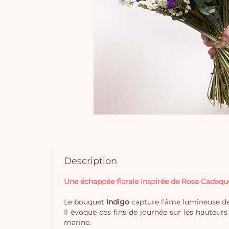
Description
Une échappée florale inspirée de Rosa Cadaqu
Le bouquet
Indigo
capture l’âme lumineuse d
Il évoque ces fins de journée sur les hauteur
marine.