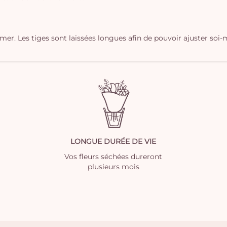
îmer. Les tiges sont laissées longues afin de pouvoir ajuster s
LONGUE DURÉE DE VIE
Vos fleurs séchées dureront
plusieurs mois