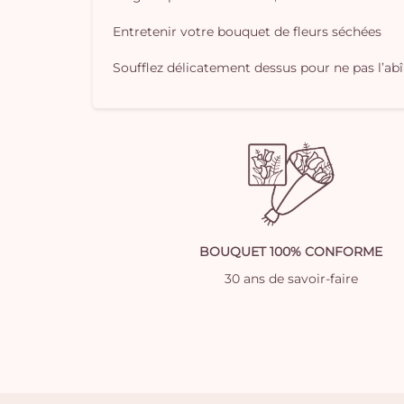
Entretenir votre bouquet de fleurs séchées
Soufflez délicatement dessus pour ne pas l’ab
BOUQUET 100% CONFORME
30 ans de savoir-faire