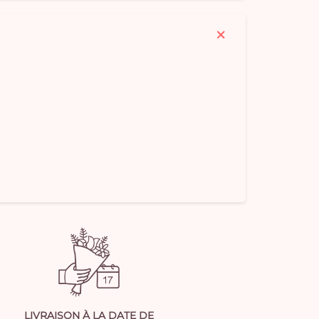
LIVRAISON À LA DATE DE