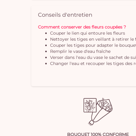
Conseils d'entretien
Comment conserver des fleurs coupées ?
Couper le lien qui entoure les fleurs
Nettoyer les tiges en veillant à retirer le
Couper les tiges pour adapter le bouquet 
Remplir le vase d'eau fraîche
Verser dans l'eau du vase le sachet de s
Changer l'eau et recouper les tiges des r
BOUQUET 100% CONFORME