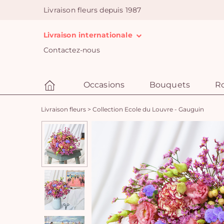
Livraison fleurs depuis 1987
Livraison internationale
Contactez-nous
Occasions
Bouquets
R
Livraison fleurs
>
Collection Ecole du Louvre - Gauguin