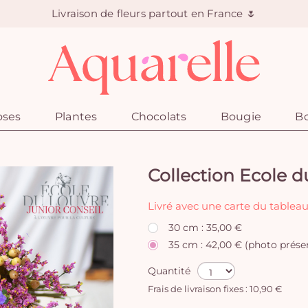
Livraison de fleurs partout en France 🌷
oses
Plantes
Chocolats
Bougie
Bo
Collection Ecole 
Livré avec une carte du tableau
30 cm : 35,00 €
35 cm : 42,00 € (photo prése
Quantité
Frais de livraison fixes : 10,90 €