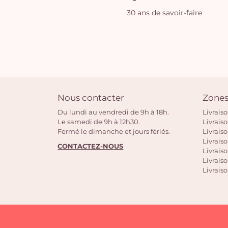
30 ans de savoir-faire
Nous contacter
Zones
Du lundi au vendredi de 9h à 18h.
Livrais
Le samedi de 9h à 12h30.
Livrais
Fermé le dimanche et jours fériés.
Livrais
Livraiso
CONTACTEZ-NOUS
Livraiso
Livrais
Livraiso