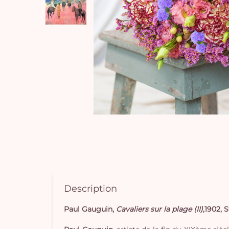
Description
Paul Gauguin,
Cavaliers sur la plage (II)
,1902, 