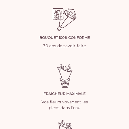
BOUQUET 100% CONFORME
30 ans de savoir-faire
FRAICHEUR MAXIMALE
Vos fleurs voyagent les
pieds dans l'eau