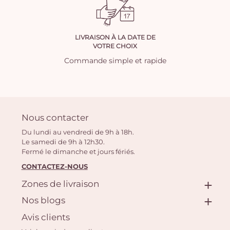
LIVRAISON À LA DATE DE
VOTRE CHOIX
Commande simple et rapide
Nous contacter
Du lundi au vendredi de 9h à 18h.
Le samedi de 9h à 12h30.
Fermé le dimanche et jours fériés.
CONTACTEZ-NOUS
Zones de livraison
Nos blogs
Avis clients