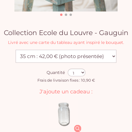
Collection Ecole du Louvre - Gauguin
Livré avec une carte du tableau ayant inspiré le bouquet.
Quantité
Frais de livraison fixes : 10,90 €
J'ajoute un cadeau :