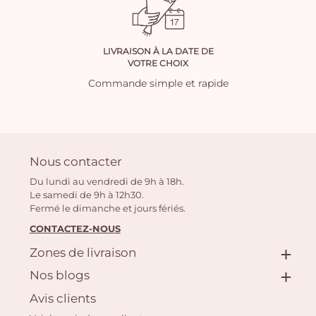
LIVRAISON À LA DATE DE
VOTRE CHOIX
Commande simple et rapide
Nous contacter
Du lundi au vendredi de 9h à 18h.
Le samedi de 9h à 12h30.
Fermé le dimanche et jours fériés.
CONTACTEZ-NOUS
Zones de livraison
Nos blogs
Avis clients