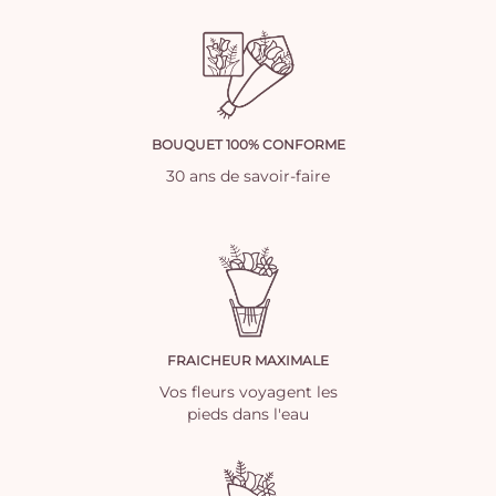
BOUQUET 100% CONFORME
30 ans de savoir-faire
FRAICHEUR MAXIMALE
Vos fleurs voyagent les
pieds dans l'eau