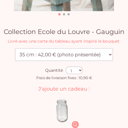
Collection Ecole du Louvre - Gauguin
Livré avec une carte du tableau ayant inspiré le bouquet.
Quantité
Frais de livraison fixes : 10,90 €
J'ajoute un cadeau :