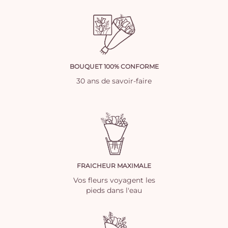
BOUQUET 100% CONFORME
30 ans de savoir-faire
FRAICHEUR MAXIMALE
Vos fleurs voyagent les
pieds dans l'eau