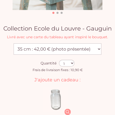
Collection Ecole du Louvre - Gauguin
Livré avec une carte du tableau ayant inspiré le bouquet.
Quantité
Frais de livraison fixes : 10,90 €
J'ajoute un cadeau :