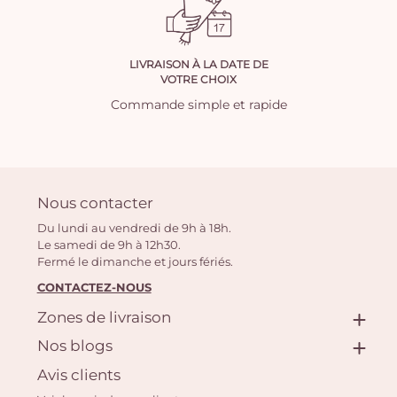
LIVRAISON À LA DATE DE
VOTRE CHOIX
Commande simple et rapide
Nous contacter
Du lundi au vendredi de 9h à 18h.
Le samedi de 9h à 12h30.
Fermé le dimanche et jours fériés.
CONTACTEZ-NOUS
Zones de livraison
Nos blogs
Avis clients