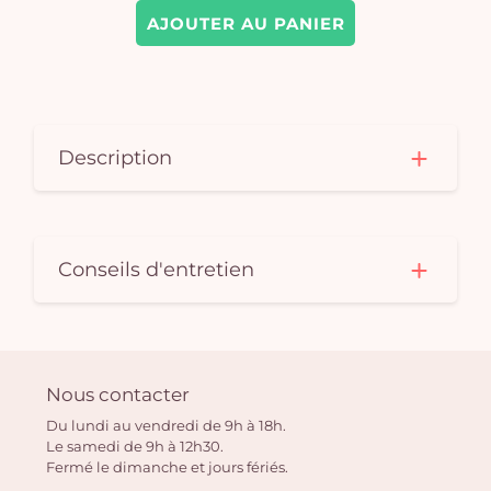
AJOUTER AU PANIER
Description
Conseils d'entretien
Nous contacter
Du lundi au vendredi de 9h à 18h.
Le samedi de 9h à 12h30.
Fermé le dimanche et jours fériés.