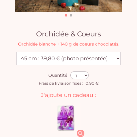
Orchidée & Coeurs
Orchidée blanche + 140 g de coeurs chocolatés.
Quantité
Frais de livraison fixes : 10,90 €
J'ajoute un cadeau :