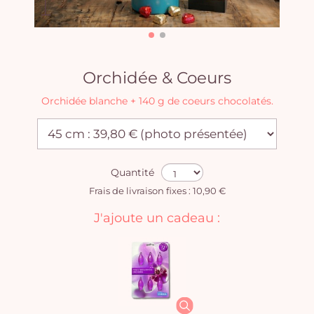
Orchidée & Coeurs
Orchidée blanche + 140 g de coeurs chocolatés.
Quantité
Frais de livraison fixes : 10,90 €
J'ajoute un cadeau :