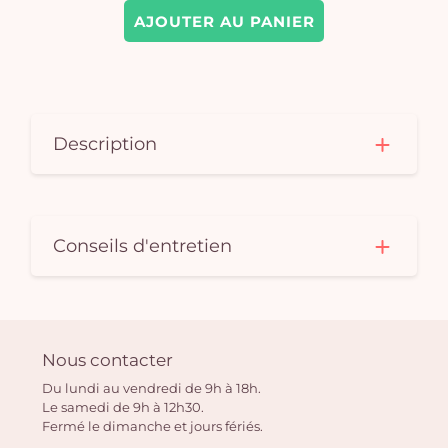
AJOUTER AU PANIER
Description
Conseils d'entretien
Nous contacter
Du lundi au vendredi de 9h à 18h.
Le samedi de 9h à 12h30.
Fermé le dimanche et jours fériés.