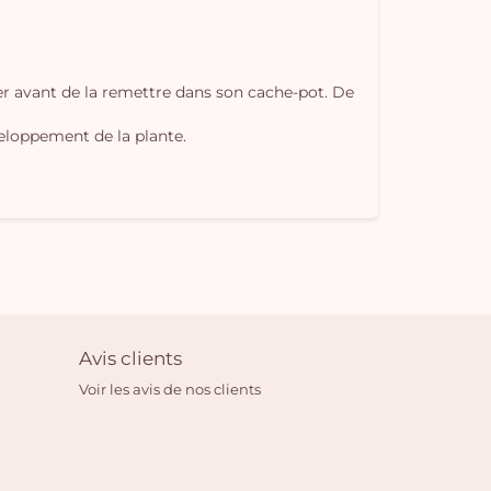
ter avant de la remettre dans son cache-pot. De
veloppement de la plante.
Avis clients
Voir les avis de nos clients