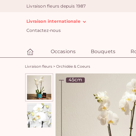
Livraison fleurs depuis 1987
Livraison internationale
Contactez-nous
Occasions
Bouquets
R
Livraison fleurs
>
Orchidée & Coeurs