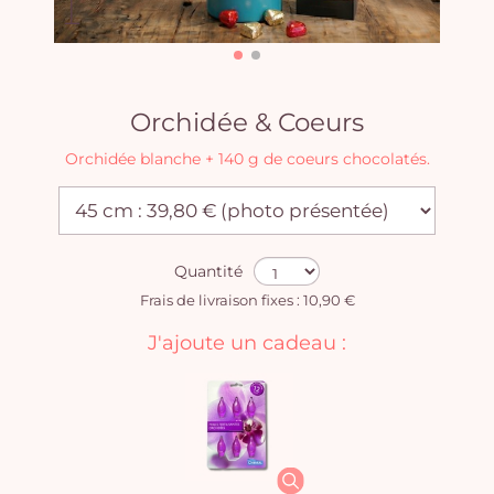
Orchidée & Coeurs
Orchidée blanche + 140 g de coeurs chocolatés.
Quantité
Frais de livraison fixes : 10,90 €
J'ajoute un cadeau :