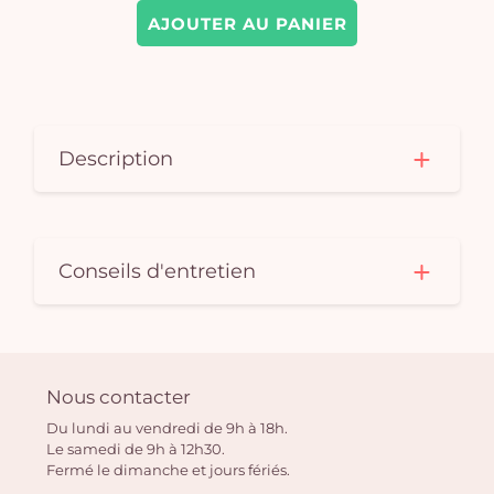
AJOUTER AU PANIER
Description
Conseils d'entretien
Nous contacter
Du lundi au vendredi de 9h à 18h.
Le samedi de 9h à 12h30.
Fermé le dimanche et jours fériés.