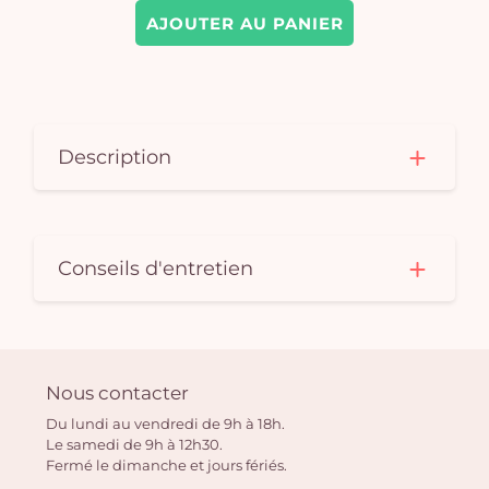
AJOUTER AU PANIER
Description
Conseils d'entretien
Nous contacter
Du lundi au vendredi de 9h à 18h.
Le samedi de 9h à 12h30.
Fermé le dimanche et jours fériés.