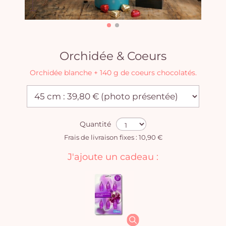
Orchidée & Coeurs
Orchidée blanche + 140 g de coeurs chocolatés.
Quantité
Frais de livraison fixes : 10,90 €
J'ajoute un cadeau :