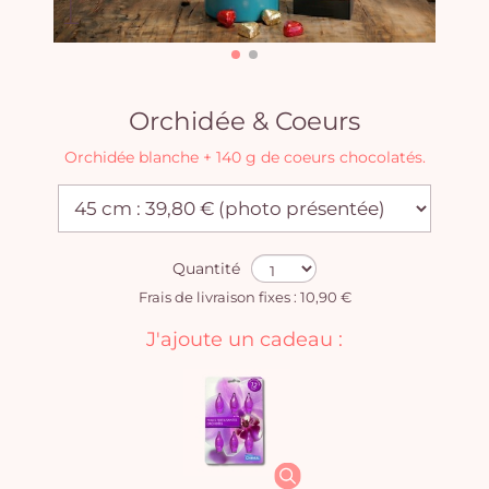
Orchidée & Coeurs
Orchidée blanche + 140 g de coeurs chocolatés.
Quantité
Frais de livraison fixes : 10,90 €
J'ajoute un cadeau :