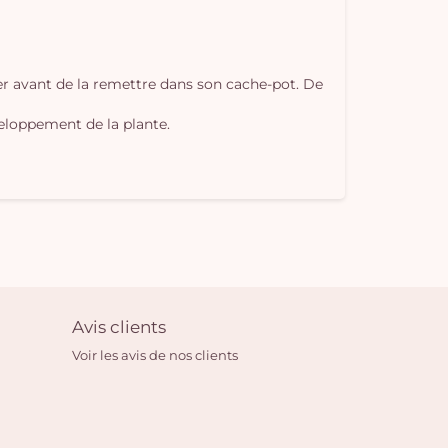
ter avant de la remettre dans son cache-pot. De
veloppement de la plante.
Avis clients
Voir les avis de nos clients