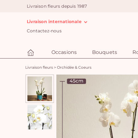
Livraison fleurs depuis 1987
Livraison internationale
Contactez-nous
Occasions
Bouquets
R
Livraison fleurs
>
Orchidée & Coeurs