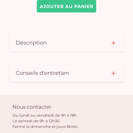
AJOUTER AU PANIER
Description
Conseils d'entretien
Nous contacter
Du lundi au vendredi de 9h à 18h.
Le samedi de 9h à 12h30.
Fermé le dimanche et jours fériés.