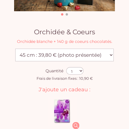
Orchidée & Coeurs
Orchidée blanche + 140 g de coeurs chocolatés.
Quantité
Frais de livraison fixes : 10,90 €
J'ajoute un cadeau :