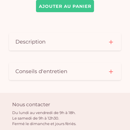
AJOUTER AU PANIER
Description
Conseils d'entretien
Nous contacter
Du lundi au vendredi de 9h à 18h.
Le samedi de 9h à 12h30.
Fermé le dimanche et jours fériés.