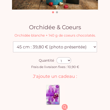
Orchidée & Coeurs
Orchidée blanche + 140 g de coeurs chocolatés.
Quantité
Frais de livraison fixes : 10,90 €
J'ajoute un cadeau :