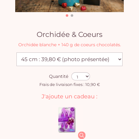
Orchidée & Coeurs
Orchidée blanche + 140 g de coeurs chocolatés.
Quantité
Frais de livraison fixes : 10,90 €
J'ajoute un cadeau :