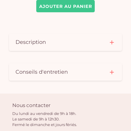
AJOUTER AU PANIER
Description
Conseils d'entretien
Nous contacter
Du lundi au vendredi de 9h à 18h.
Le samedi de 9h à 12h30.
Fermé le dimanche et jours fériés.