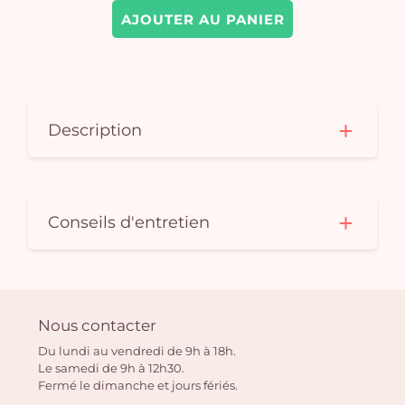
AJOUTER AU PANIER
Description
Conseils d'entretien
Nous contacter
Du lundi au vendredi de 9h à 18h.
Le samedi de 9h à 12h30.
Fermé le dimanche et jours fériés.