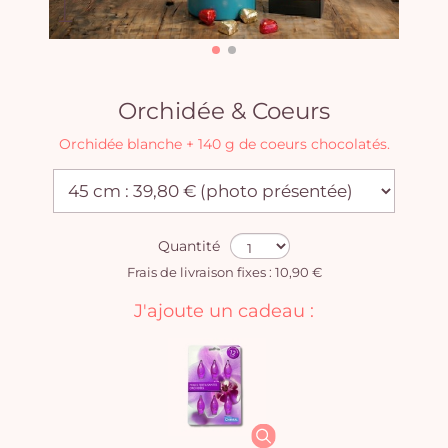
Orchidée & Coeurs
Orchidée blanche + 140 g de coeurs chocolatés.
Quantité
Frais de livraison fixes : 10,90 €
J'ajoute un cadeau :