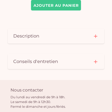
AJOUTER AU PANIER
Description
Conseils d'entretien
Nous contacter
Du lundi au vendredi de 9h à 18h.
Le samedi de 9h à 12h30.
Fermé le dimanche et jours fériés.