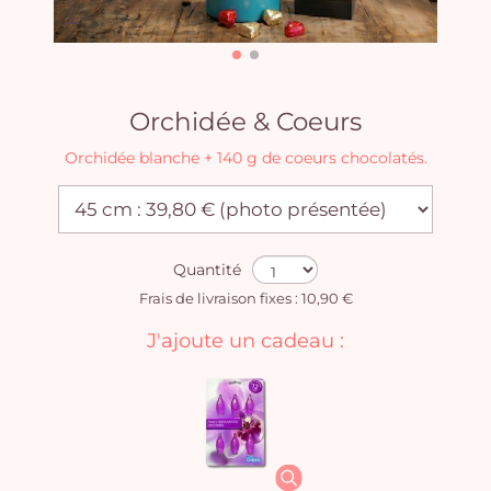
Orchidée & Coeurs
Orchidée blanche + 140 g de coeurs chocolatés.
Quantité
Frais de livraison fixes : 10,90 €
J'ajoute un cadeau :