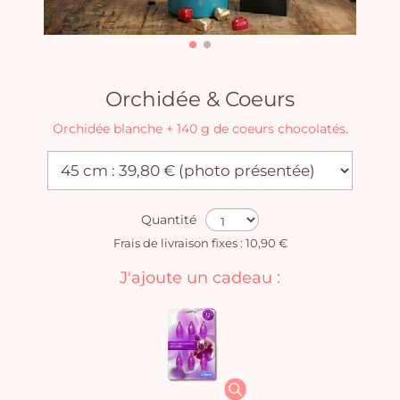
Orchidée & Coeurs
Orchidée blanche + 140 g de coeurs chocolatés.
Quantité
Frais de livraison fixes : 10,90 €
J'ajoute un cadeau :