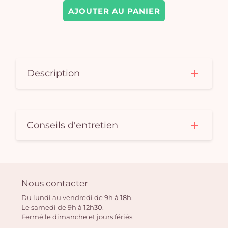
AJOUTER AU PANIER
Description
Conseils d'entretien
Nous contacter
Du lundi au vendredi de 9h à 18h.
Le samedi de 9h à 12h30.
Fermé le dimanche et jours fériés.