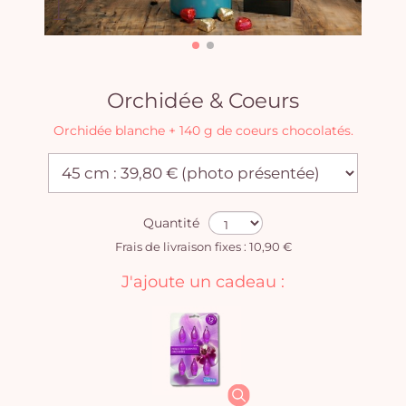
Orchidée & Coeurs
Orchidée blanche + 140 g de coeurs chocolatés.
Quantité
Frais de livraison fixes : 10,90 €
J'ajoute un cadeau :