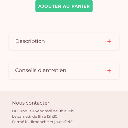
AJOUTER AU PANIER
Description
Conseils d'entretien
Nous contacter
Du lundi au vendredi de 9h à 18h.
Le samedi de 9h à 12h30.
Fermé le dimanche et jours fériés.