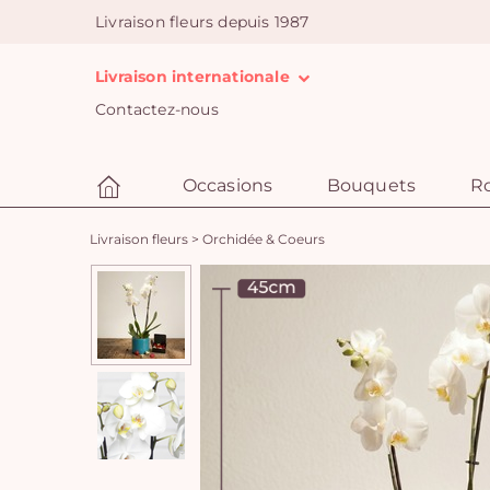
Livraison fleurs depuis 1987
Livraison internationale
Contactez-nous
Occasions
Bouquets
R
Livraison fleurs
>
Orchidée & Coeurs