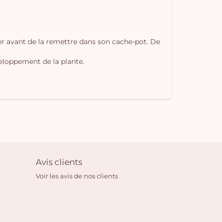
ter avant de la remettre dans son cache-pot. De
veloppement de la plante.
Avis clients
Voir les avis de nos clients