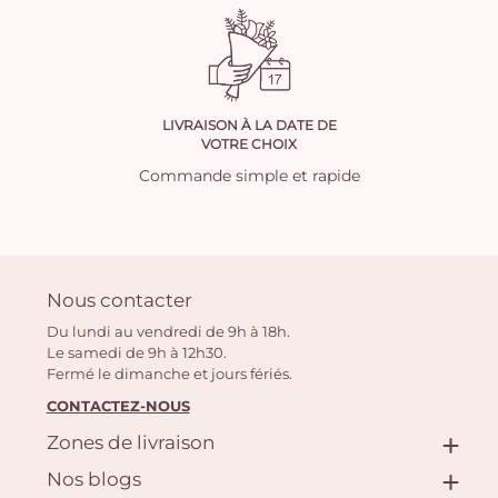
LIVRAISON À LA DATE DE
VOTRE CHOIX
Commande simple et rapide
Nous contacter
Du lundi au vendredi de 9h à 18h.
Le samedi de 9h à 12h30.
Fermé le dimanche et jours fériés.
CONTACTEZ-NOUS
Zones de livraison
Nos blogs