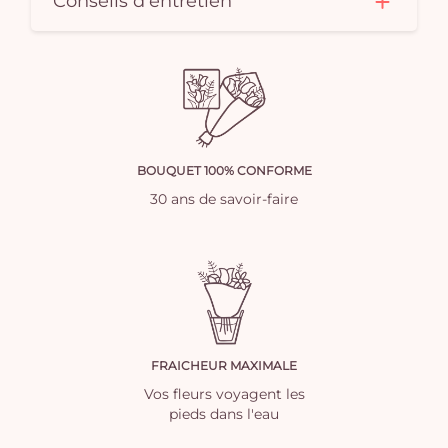
Conseils d'entretien
BOUQUET 100% CONFORME
30 ans de savoir-faire
FRAICHEUR MAXIMALE
Vos fleurs voyagent les
pieds dans l'eau