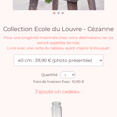
Collection Ecole du Louvre - Cézanne
Pour une longévité maximale chez votre destinataire, les lys
seront expédiés fermés.
Livré avec une carte du tableau ayant inspiré le bouquet.
Quantité
Frais de livraison fixes : 10,90 €
J'ajoute un cadeau :