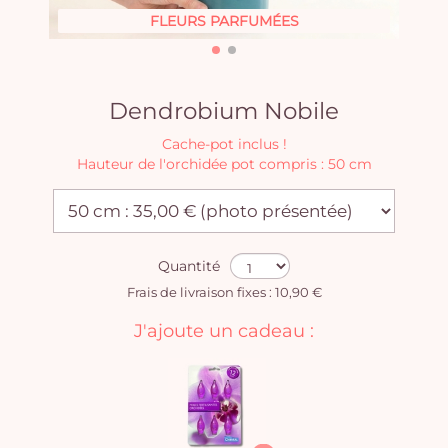
FLEURS PARFUMÉES
Dendrobium Nobile
Cache-pot inclus !
Hauteur de l'orchidée pot compris : 50 cm
Quantité
Frais de livraison fixes : 10,90 €
J'ajoute un cadeau :