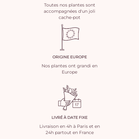
Toutes nos plantes sont
accompagnées d'un joli
cache-pot
ORIGINE EUROPE
Nos plantes ont grandi en
Europe
LIVRÉ À DATE FIXE
Livraison en 4h à Paris et en
24h partout en France