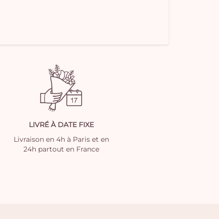
LIVRÉ À DATE FIXE
Livraison en 4h à Paris et en
24h partout en France