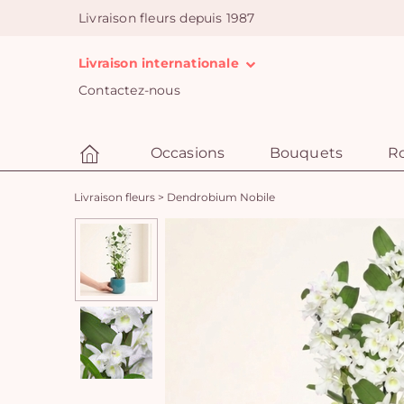
Livraison fleurs depuis 1987
Livraison internationale
Contactez-nous
Occasions
Bouquets
R
Livraison fleurs
>
Dendrobium Nobile