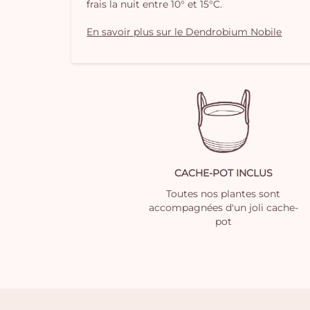
frais la nuit entre 10° et 15°C.
En savoir plus sur le Dendrobium Nobile
CACHE-POT INCLUS
Toutes nos plantes sont
accompagnées d'un joli cache-
pot