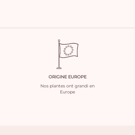
ORIGINE EUROPE
Nos plantes ont grandi en
Europe