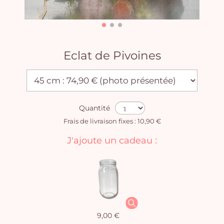
Eclat de Pivoines
Quantité
Frais de livraison fixes : 10,90 €
J'ajoute un cadeau :
9,00 €