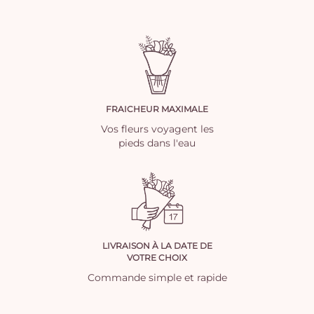
FRAICHEUR MAXIMALE
Vos fleurs voyagent les
pieds dans l'eau
LIVRAISON À LA DATE DE
VOTRE CHOIX
Commande simple et rapide