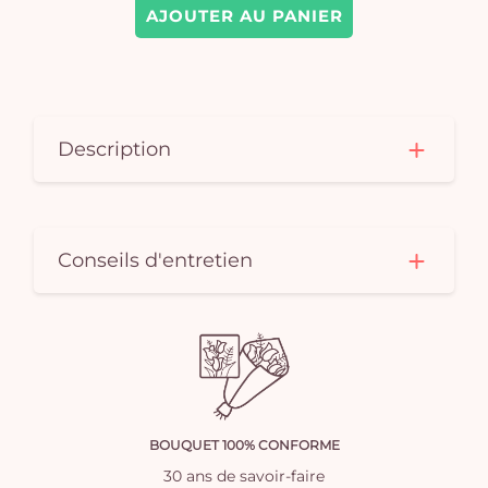
AJOUTER AU PANIER
Description
Conseils d'entretien
BOUQUET 100% CONFORME
30 ans de savoir-faire