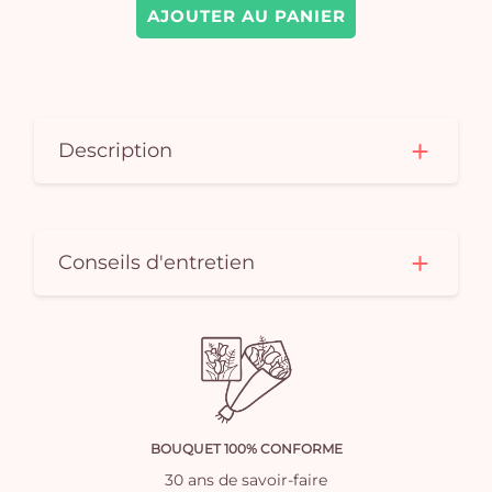
AJOUTER AU PANIER
Description
Conseils d'entretien
BOUQUET 100% CONFORME
30 ans de savoir-faire