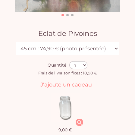
Eclat de Pivoines
Quantité
Frais de livraison fixes : 10,90 €
J'ajoute un cadeau :
9,00 €