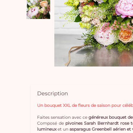
Description
Un bouquet XXL de fleurs de saison pour célé
Faites sensation avec ce
généreux bouquet de 
Composé de
pivoines Sarah Bernhardt rose 
lumineux
et un
asparagus Greenbell aérien et 