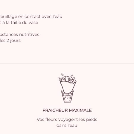
 feuillage en contact avec l'eau
à la taille du vase
ubstances nutritives
les 2 jours
FRAICHEUR MAXIMALE
Vos fleurs voyagent les pieds
dans l'eau