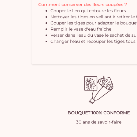
Comment conserver des fleurs coupées ?
Couper le lien qui entoure les fleurs
Nettoyer les tiges en veillant à retirer le
Couper les tiges pour adapter le bouquet 
Remplir le vase d'eau fraîche
Verser dans l'eau du vase le sachet de s
Changer l'eau et recouper les tiges tous 
BOUQUET 100% CONFORME
30 ans de savoir-faire