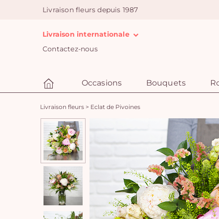
Livraison fleurs depuis 1987
Livraison internationale
Contactez-nous
Occasions
Bouquets
R
Livraison fleurs
>
Eclat de Pivoines