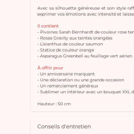
Avec sa silhouette généreuse et son style raf
exprimer vos émotions avec intensité et laisse
Il contient
- Pivoines Sarah Bernhardt de couleur rose te
- Roses Gravity aux teintes orangées
- Lisianthus de couleur saumon
- Statice de couleur orange
- Asparagus Greenbell au feuillage vert aérien
À offrir pour
- Un anniversaire marquant
- Une déclaration ou une grande occasion
- Un remerciement généreux
- Sublimer un intérieur avec un bouquet XXL d
Hauteur : 50 cm
Conseils d'entretien