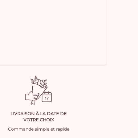
LIVRAISON À LA DATE DE
VOTRE CHOIX
Commande simple et rapide