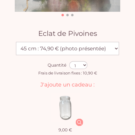
Eclat de Pivoines
Quantité
Frais de livraison fixes : 10,90 €
J'ajoute un cadeau :
9,00 €