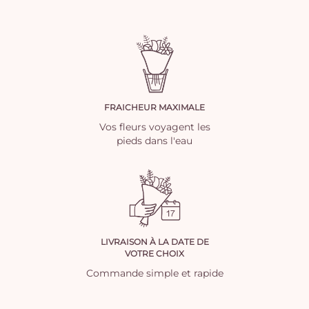
FRAICHEUR MAXIMALE
Vos fleurs voyagent les
pieds dans l'eau
LIVRAISON À LA DATE DE
VOTRE CHOIX
Commande simple et rapide