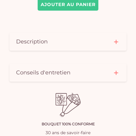
AJOUTER AU PANIER
Description
Conseils d'entretien
BOUQUET 100% CONFORME
30 ans de savoir-faire