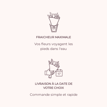
FRAICHEUR MAXIMALE
Vos fleurs voyagent les
pieds dans l'eau
LIVRAISON À LA DATE DE
VOTRE CHOIX
Commande simple et rapide