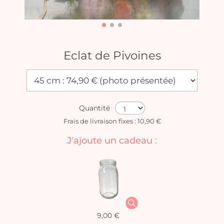
Eclat de Pivoines
Quantité
Frais de livraison fixes : 10,90 €
J'ajoute un cadeau :
9,00 €