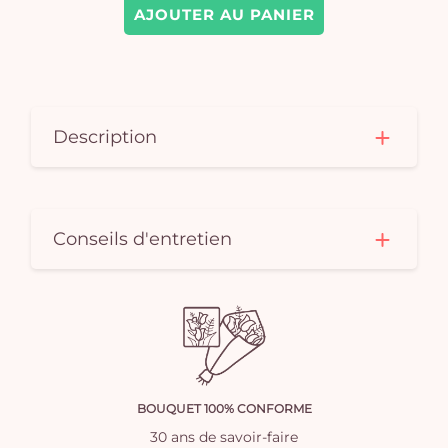
AJOUTER AU PANIER
Description
Conseils d'entretien
BOUQUET 100% CONFORME
30 ans de savoir-faire