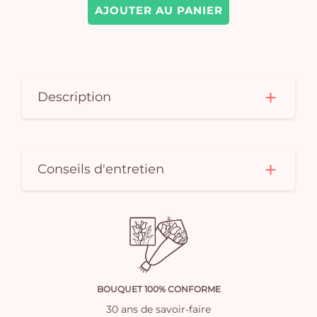
AJOUTER AU PANIER
Description
Conseils d'entretien
BOUQUET 100% CONFORME
30 ans de savoir-faire