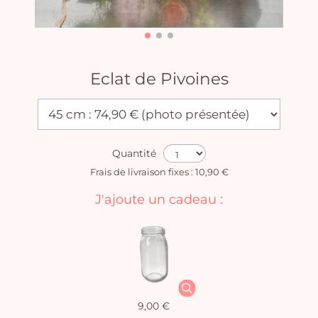
Eclat de Pivoines
Quantité
Frais de livraison fixes : 10,90 €
J'ajoute un cadeau :
9,00 €