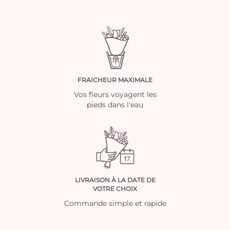
FRAICHEUR MAXIMALE
Vos fleurs voyagent les
pieds dans l'eau
LIVRAISON À LA DATE DE
VOTRE CHOIX
Commande simple et rapide