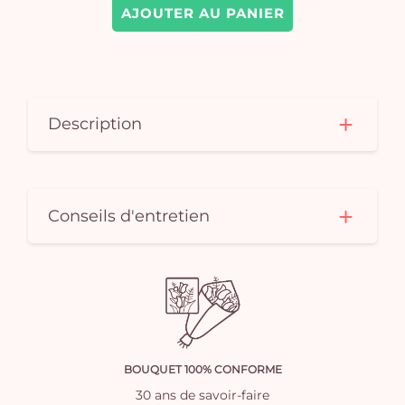
AJOUTER AU PANIER
Description
Conseils d'entretien
BOUQUET 100% CONFORME
30 ans de savoir-faire