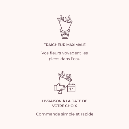
FRAICHEUR MAXIMALE
Vos fleurs voyagent les
pieds dans l'eau
LIVRAISON À LA DATE DE
VOTRE CHOIX
Commande simple et rapide