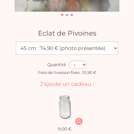
Eclat de Pivoines
Quantité
Frais de livraison fixes : 10,90 €
J'ajoute un cadeau :
9,00 €