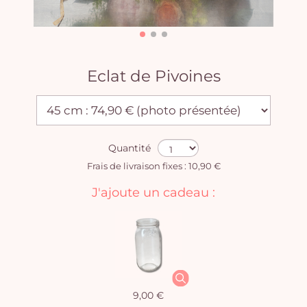
Eclat de Pivoines
Quantité
Frais de livraison fixes : 10,90 €
J'ajoute un cadeau :
9,00 €