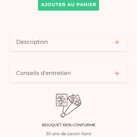
AJOUTER AU PANIER
Description
Conseils d'entretien
BOUQUET 100% CONFORME
30 ans de savoir-faire