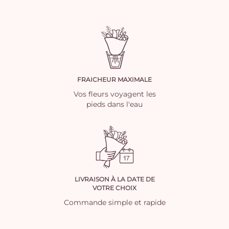
FRAICHEUR MAXIMALE
Vos fleurs voyagent les
pieds dans l'eau
LIVRAISON À LA DATE DE
VOTRE CHOIX
Commande simple et rapide