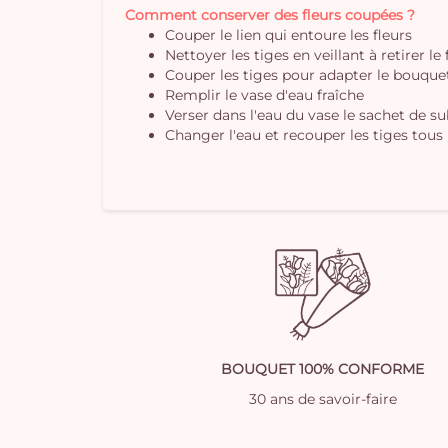
Comment conserver des fleurs coupées ?
Couper le lien qui entoure les fleurs
Nettoyer les tiges en veillant à retirer le
Couper les tiges pour adapter le bouquet 
Remplir le vase d'eau fraîche
Verser dans l'eau du vase le sachet de s
Changer l'eau et recouper les tiges tous 
BOUQUET 100% CONFORME
30 ans de savoir-faire