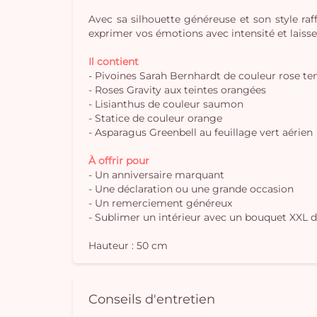
Avec sa silhouette généreuse et son style raf
exprimer vos émotions avec intensité et laisse
Il contient
- Pivoines Sarah Bernhardt de couleur rose te
- Roses Gravity aux teintes orangées
- Lisianthus de couleur saumon
- Statice de couleur orange
- Asparagus Greenbell au feuillage vert aérien
À offrir pour
- Un anniversaire marquant
- Une déclaration ou une grande occasion
- Un remerciement généreux
- Sublimer un intérieur avec un bouquet XXL d
Hauteur : 50 cm
Conseils d'entretien