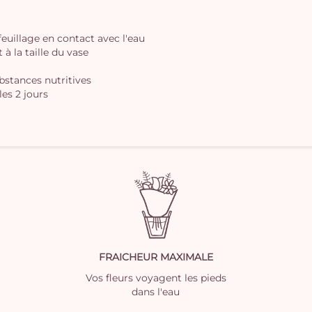
 feuillage en contact avec l'eau
à la taille du vase
ubstances nutritives
les 2 jours
FRAICHEUR MAXIMALE
Vos fleurs voyagent les pieds
dans l'eau