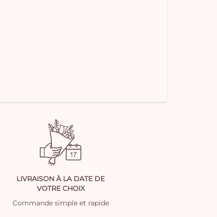
LIVRAISON À LA DATE DE
VOTRE CHOIX
Commande simple et rapide