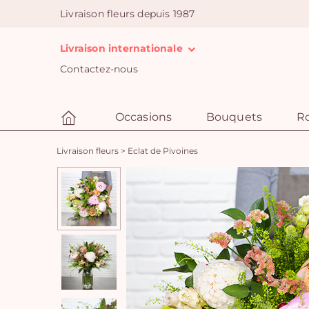
Livraison fleurs depuis 1987
Livraison internationale
Contactez-nous
Occasions
Bouquets
R
Livraison fleurs
>
Eclat de Pivoines