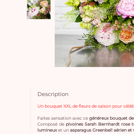
Description
Un bouquet XXL de fleurs de saison pour célé
Faites sensation avec ce
généreux bouquet de 
Composé de
pivoines Sarah Bernhardt rose 
lumineux
et un
asparagus Greenbell aérien et 