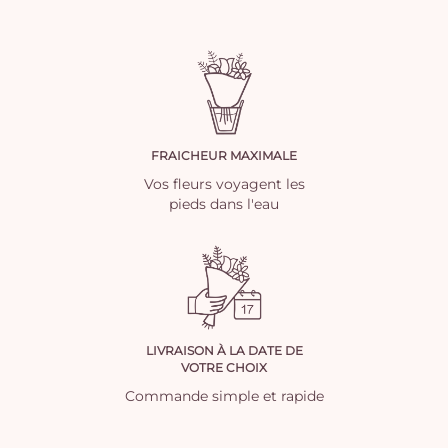
FRAICHEUR MAXIMALE
Vos fleurs voyagent les
pieds dans l'eau
LIVRAISON À LA DATE DE
VOTRE CHOIX
Commande simple et rapide