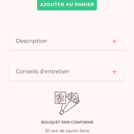
AJOUTER AU PANIER
Description
Conseils d'entretien
BOUQUET 100% CONFORME
30 ans de savoir-faire