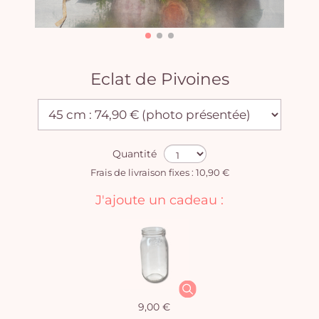
Eclat de Pivoines
Quantité
Frais de livraison fixes : 10,90 €
J'ajoute un cadeau :
9,00 €