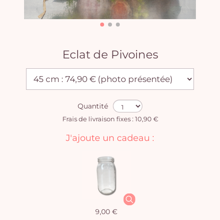
Eclat de Pivoines
Quantité
Frais de livraison fixes : 10,90 €
J'ajoute un cadeau :
9,00 €