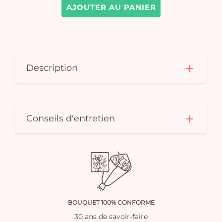
AJOUTER AU PANIER
Description
Conseils d'entretien
BOUQUET 100% CONFORME
30 ans de savoir-faire