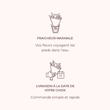
FRAICHEUR MAXIMALE
Vos fleurs voyagent les
pieds dans l'eau
LIVRAISON À LA DATE DE
VOTRE CHOIX
Commande simple et rapide