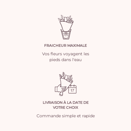
FRAICHEUR MAXIMALE
Vos fleurs voyagent les
pieds dans l'eau
LIVRAISON À LA DATE DE
VOTRE CHOIX
Commande simple et rapide