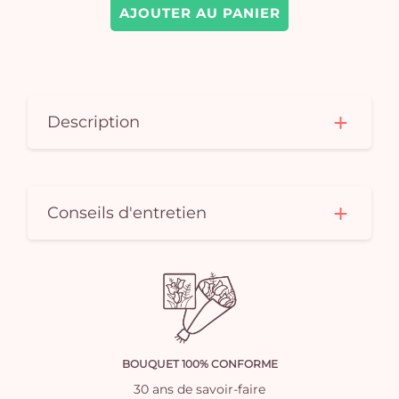
AJOUTER AU PANIER
Description
Conseils d'entretien
BOUQUET 100% CONFORME
30 ans de savoir-faire