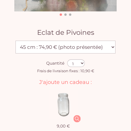
Eclat de Pivoines
Quantité
Frais de livraison fixes : 10,90 €
J'ajoute un cadeau :
9,00 €